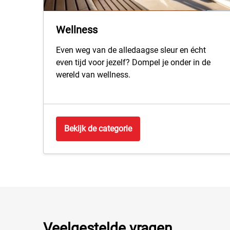
Wellness
Even weg van de alledaagse sleur en écht
even tijd voor jezelf? Dompel je onder in de
wereld van wellness.
Bekijk de categorie
Veelgestelde vragen