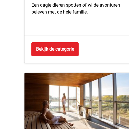
Een dagje dieren spotten of wilde avonturen
beleven met de hele familie.
Bekijk de categorie