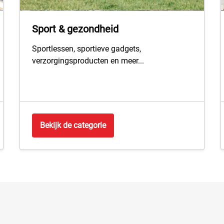
Sport & gezondheid
Sportlessen, sportieve gadgets,
verzorgingsproducten en meer...
Bekijk de categorie