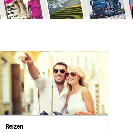
Reizen