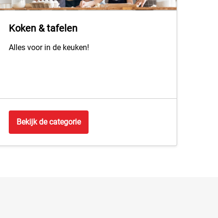
Koken & tafelen
Alles voor in de keuken!
Bekijk de categorie