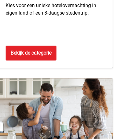
Kies voor een unieke hotelovernachting in
eigen land of een 3-daagse stedentrip.
Bekijk de categorie