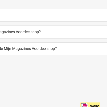
Magazines Voordeelshop?
 de Mijn Magazines Voordeelshop?