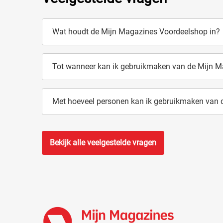
Wat houdt de Mijn Magazines Voordeelshop in?
Tot wanneer kan ik gebruikmaken van de Mijn 
Met hoeveel personen kan ik gebruikmaken van
Bekijk alle veelgestelde vragen