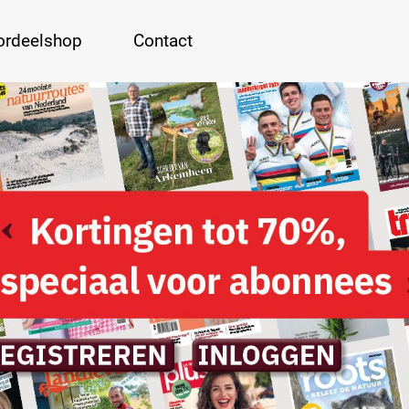
ordeelshop
Contact