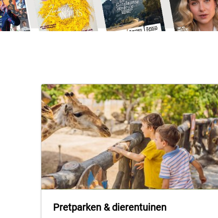
Pretparken & dierentuinen