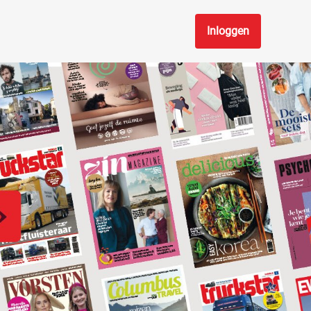
Inloggen