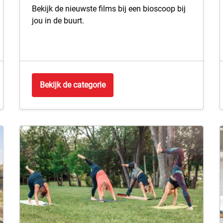
Bekijk de nieuwste films bij een bioscoop bij
jou in de buurt.
Bekijk de categorie